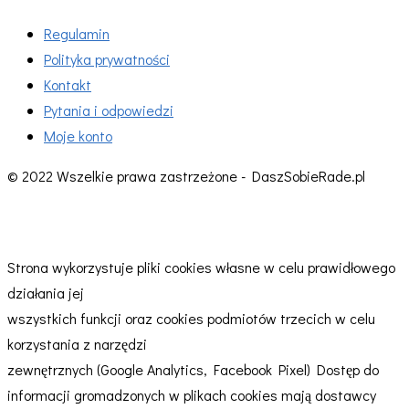
Regulamin
Polityka prywatności
Kontakt
Pytania i odpowiedzi
Moje konto
© 2022 Wszelkie prawa zastrzeżone - DaszSobieRade.pl
Strona wykorzystuje pliki cookies własne w celu prawidłowego
działania jej
wszystkich funkcji oraz cookies podmiotów trzecich w celu
korzystania z narzędzi
zewnętrznych (Google Analytics, Facebook Pixel) Dostęp do
informacji gromadzonych w plikach cookies mają dostawcy