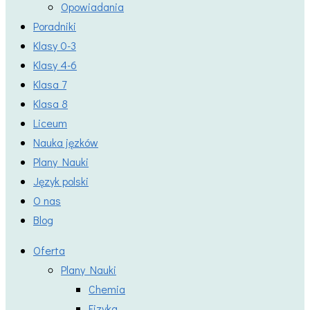
Opowiadania
Poradniki
Klasy 0-3
Klasy 4-6
Klasa 7
Klasa 8
Liceum
Nauka jęzków
Plany Nauki
Język polski
O nas
Blog
Oferta
Plany Nauki
Chemia
Fizyka