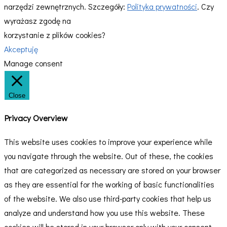
narzędzi zewnętrznych. Szczegóły:
Polityka prywatności
. Czy
wyrażasz zgodę na
korzystanie z plików cookies?
Akceptuję
Manage consent
Close
Privacy Overview
This website uses cookies to improve your experience while
you navigate through the website. Out of these, the cookies
that are categorized as necessary are stored on your browser
as they are essential for the working of basic functionalities
of the website. We also use third-party cookies that help us
analyze and understand how you use this website. These
cookies will be stored in your browser only with your consent.