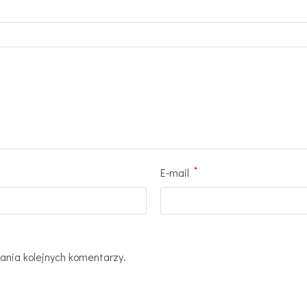
*
E-mail
ania kolejnych komentarzy.