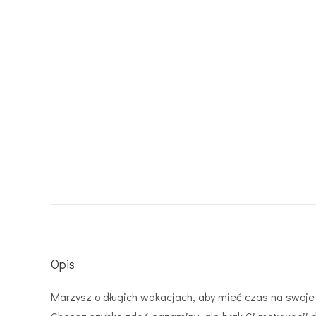
Opis
Marzysz o długich wakacjach, aby mieć czas na swoje