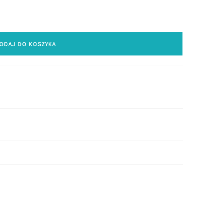
ODAJ DO KOSZYKA