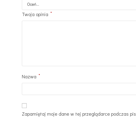
*
Twoja opinia
*
Nazwa
Zapamiętaj moje dane w tej przeglądarce podczas pis