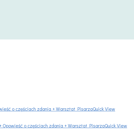
Quick View
Quick View