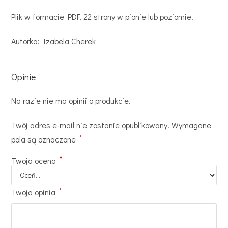
Plik w formacie PDF, 22 strony w pionie lub poziomie.
Autorka: Izabela Cherek
Opinie
Na razie nie ma opinii o produkcie.
Twój adres e-mail nie zostanie opublikowany.
Wymagane
*
pola są oznaczone
*
Twoja ocena
*
Twoja opinia