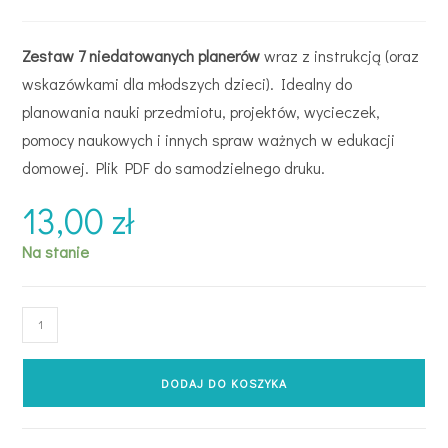
Zestaw 7 niedatowanych planerów
wraz z instrukcją (oraz
wskazówkami dla młodszych dzieci). Idealny do
planowania nauki przedmiotu, projektów, wycieczek,
pomocy naukowych i innych spraw ważnych w edukacji
domowej. Plik PDF do samodzielnego druku.
13,00
zł
Na stanie
DODAJ DO KOSZYKA