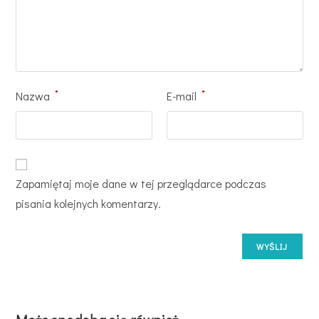
*
*
Nazwa
E-mail
Zapamiętaj moje dane w tej przeglądarce podczas
pisania kolejnych komentarzy.