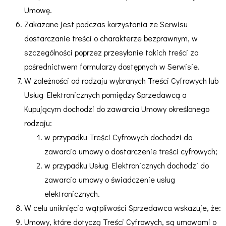
Umowę.
Zakazane jest podczas korzystania ze Serwisu
dostarczanie treści o charakterze bezprawnym, w
szczególności poprzez przesyłanie takich treści za
pośrednictwem formularzy dostępnych w Serwisie.
W zależności od rodzaju wybranych Treści Cyfrowych lub
Usług Elektronicznych pomiędzy Sprzedawcą a
Kupującym dochodzi do zawarcia Umowy określonego
rodzaju:
w przypadku Treści Cyfrowych dochodzi do
zawarcia umowy o dostarczenie treści cyfrowych;
w przypadku Usług Elektronicznych dochodzi do
zawarcia umowy o świadczenie usług
elektronicznych.
W celu uniknięcia wątpliwości Sprzedawca wskazuje, że:
Umowy, które dotyczą Treści Cyfrowych, są umowami o