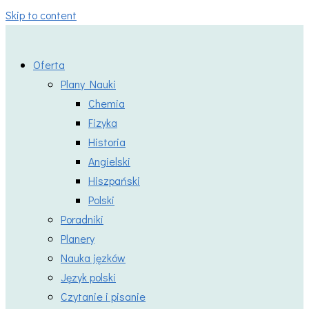
Skip to content
Oferta
Plany Nauki
Chemia
Fizyka
Historia
Angielski
Hiszpański
Polski
Poradniki
Planery
Nauka jęzków
Język polski
Czytanie i pisanie