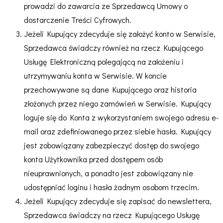
prowadzi do zawarcia ze Sprzedawcą Umowy o
dostarczenie Treści Cyfrowych.
Jeżeli Kupujący zdecyduje się założyć konto w Serwisie,
Sprzedawca świadczy również na rzecz Kupującego
Usługę Elektroniczną polegającą na założeniu i
utrzymywaniu konta w Serwisie. W koncie
przechowywane są dane Kupującego oraz historia
złożonych przez niego zamówień w Serwisie. Kupujący
loguje się do Konta z wykorzystaniem swojego adresu e-
mail oraz zdefiniowanego przez siebie hasła. Kupujący
jest zobowiązany zabezpieczyć dostęp do swojego
konta Użytkownika przed dostępem osób
nieuprawnionych, a ponadto jest zobowiązany nie
udostępniać loginu i hasła żadnym osobom trzecim.
Jeżeli Kupujący zdecyduje się zapisać do newslettera,
Sprzedawca świadczy na rzecz Kupującego Usługę