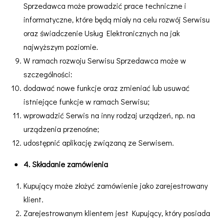
Sprzedawca może prowadzić prace techniczne i
informatyczne, które będą miały na celu rozwój Serwisu
oraz świadczenie Usług Elektronicznych na jak
najwyższym poziomie.
W ramach rozwoju Serwisu Sprzedawca może w
szczególności:
dodawać nowe funkcje oraz zmieniać lub usuwać
istniejące funkcje w ramach Serwisu;
wprowadzić Serwis na inny rodzaj urządzeń, np. na
urządzenia przenośne;
udostępnić aplikację związaną ze Serwisem.
4. Składanie zamówienia
Kupujący może złożyć zamówienie jako zarejestrowany
klient.
Zarejestrowanym klientem jest Kupujący, który posiada