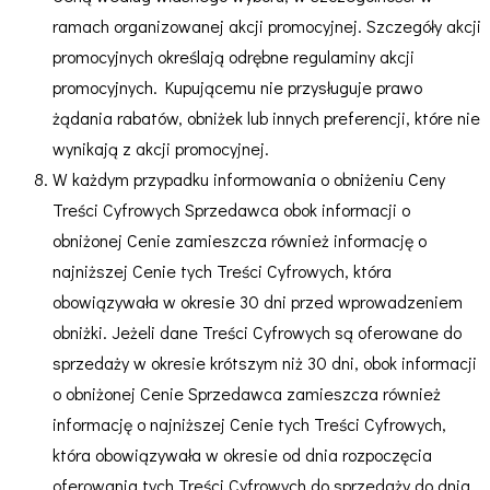
ramach organizowanej akcji promocyjnej. Szczegóły akcji
promocyjnych określają odrębne regulaminy akcji
promocyjnych. Kupującemu nie przysługuje prawo
żądania rabatów, obniżek lub innych preferencji, które nie
wynikają z akcji promocyjnej.
W każdym przypadku informowania o obniżeniu Ceny
Treści Cyfrowych Sprzedawca obok informacji o
obniżonej Cenie zamieszcza również informację o
najniższej Cenie tych Treści Cyfrowych, która
obowiązywała w okresie 30 dni przed wprowadzeniem
obniżki. Jeżeli dane Treści Cyfrowych są oferowane do
sprzedaży w okresie krótszym niż 30 dni, obok informacji
o obniżonej Cenie Sprzedawca zamieszcza również
informację o najniższej Cenie tych Treści Cyfrowych,
która obowiązywała w okresie od dnia rozpoczęcia
oferowania tych Treści Cyfrowych do sprzedaży do dnia