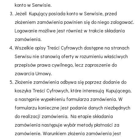
konto w Serwisie.
Jeżeli Kupujący posiada konto w Serwisie, przed
złożeniem zamówienia powinien się do niego zalogować.
Logowanie możliwe jest również w trakcie składania
zamówienia.
Wszelkie opisy Treści Cyfrowych dostępne na stronach
Serwisu nie stanowią oferty w rozumieniu właściwych
przepisów prawa cywilnego, lecz zaproszenie do
zawarcia Umowy.
Złożenie zamówienia odbywa się poprzez dodanie do
koszyka Treści Cyfrowych, które interesują Kupującego,
a następnie wypełnieniu formularza zamówienia. W
formularzu konieczne jest podanie danych niezbędnych
do realizacji zamówienia. Na etapie składania
zamówienia następuje wybór metody płatności za
zamówienie. Warunkiem złożenia zamówienia jest