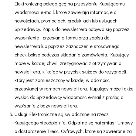
Elektroniczną polegającą na przesyłaniu Kupującemu
wiadomości e-mail, które zawierają informacje o
nowościach, promocjach, produktach lub usługach
Sprzedawcy. Zapis do newslettera odbywa się poprzez
wypełnienie i przesłanie formularza zapisu do
newslettera lub poprzez zaznaczenie stosownego
check-boksa podczas składania zamówienia. Kupujący
może w każdej chwili zrezygnować z otrzymywania
newslettera, klikając w przycisk służący do rezygnacji,
który jest zamieszczony w każdej wiadomości
przesyłanej w ramach newslettera. Kupujący może także
wysłać do Sprzedawcy wiadomość e-mail z prośbą o
wypisanie z bazy newslettera.
Usługi Elektroniczne są świadczone na rzecz
Kupującego nieodpłatnie. Odpłatne są natomiast Umowy
o dostarczenie Treści Cyfrowych, które są zawierane za