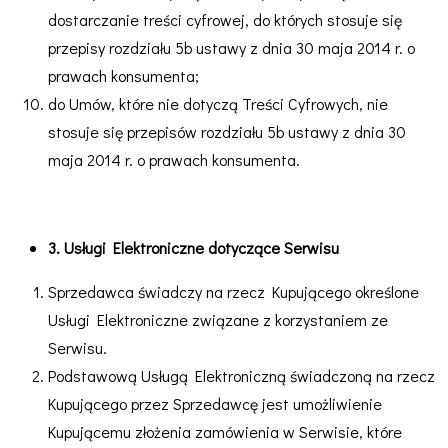
dostarczanie treści cyfrowej, do których stosuje się
przepisy rozdziału 5b ustawy z dnia 30 maja 2014 r. o
prawach konsumenta;
do Umów, które nie dotyczą Treści Cyfrowych, nie
stosuje się przepisów rozdziału 5b ustawy z dnia 30
maja 2014 r. o prawach konsumenta.
3. Usługi Elektroniczne dotyczące Serwisu
Sprzedawca świadczy na rzecz Kupującego określone
Usługi Elektroniczne związane z korzystaniem ze
Serwisu.
Podstawową Usługą Elektroniczną świadczoną na rzecz
Kupującego przez Sprzedawcę jest umożliwienie
Kupującemu złożenia zamówienia w Serwisie, które