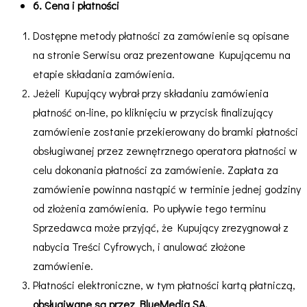
6. Cena i płatności
Dostępne metody płatności za zamówienie są opisane
na stronie Serwisu oraz prezentowane Kupującemu na
etapie składania zamówienia.
Jeżeli Kupujący wybrał przy składaniu zamówienia
płatność on-line, po kliknięciu w przycisk finalizujący
zamówienie zostanie przekierowany do bramki płatności
obsługiwanej przez zewnętrznego operatora płatności w
celu dokonania płatności za zamówienie. Zapłata za
zamówienie powinna nastąpić w terminie jednej godziny
od złożenia zamówienia. Po upływie tego terminu
Sprzedawca może przyjąć, że Kupujący zrezygnował z
nabycia Treści Cyfrowych, i anulować złożone
zamówienie.
Płatności elektroniczne, w tym płatności kartą płatniczą,
obsługiwane są przez BlueMedia SA.