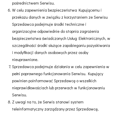
pośrednictwem Serwisu.
W celu zapewnienia bezpieczeństwa Kupującemu i
przekazu danych w związku z korzystaniem ze Serwisu
Sprzedawca podejmuje środki techniczne i
organizacyjne odpowiednie do stopnia zagrożenia
bezpieczeństwa świadczonych Usług Elektronicznych, w
szczególności środki służące zapobieganiu pozyskiwania
i modyfikacji danych osobowych przez osoby
nieuprawnione.
Sprzedawca podejmuje działania w celu zapewnienia w
pełni poprawnego funkcjonowania Serwisu. Kupujący
powinien poinformować Sprzedawcę o wszelkich
nieprawidłowościach lub przerwach w funkcjonowaniu
Serwisu.
Z uwagi na to, że Serwis stanowi system
teleinformatyczny zarządzany przez Sprzedawcę,