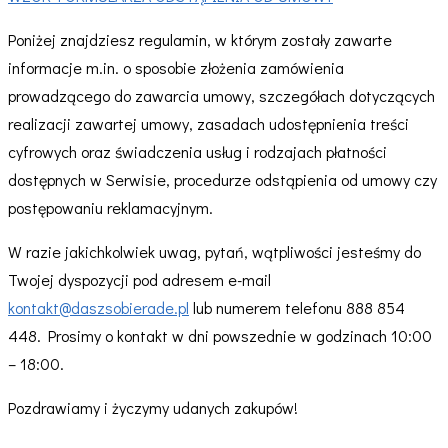
Poniżej znajdziesz regulamin, w którym zostały zawarte
informacje m.in. o sposobie złożenia zamówienia
prowadzącego do zawarcia umowy, szczegółach dotyczących
realizacji zawartej umowy, zasadach udostępnienia treści
cyfrowych oraz świadczenia usług i rodzajach płatności
dostępnych w Serwisie, procedurze odstąpienia od umowy czy
postępowaniu reklamacyjnym.
W razie jakichkolwiek uwag, pytań, wątpliwości jesteśmy do
Twojej dyspozycji pod adresem e-mail
kontakt@daszsobierade.pl
lub numerem telefonu 888 854
448. Prosimy o kontakt w dni powszednie w godzinach 10:00
– 18:00.
Pozdrawiamy i życzymy udanych zakupów!