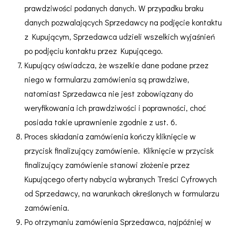
prawdziwości podanych danych. W przypadku braku
danych pozwalających Sprzedawcy na podjęcie kontaktu
z Kupującym, Sprzedawca udzieli wszelkich wyjaśnień
po podjęciu kontaktu przez Kupującego.
Kupujący oświadcza, że wszelkie dane podane przez
niego w formularzu zamówienia są prawdziwe,
natomiast Sprzedawca nie jest zobowiązany do
weryfikowania ich prawdziwości i poprawności, choć
posiada takie uprawnienie zgodnie z ust. 6.
Proces składania zamówienia kończy kliknięcie w
przycisk finalizujący zamówienie. Kliknięcie w przycisk
finalizujący zamówienie stanowi złożenie przez
Kupującego oferty nabycia wybranych Treści Cyfrowych
od Sprzedawcy, na warunkach określonych w formularzu
zamówienia.
Po otrzymaniu zamówienia Sprzedawca, najpóźniej w