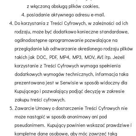
z włączoną obsługą plików cookies,
posiadanie aktywnego adresu e-mail.
Do korzystania z Treści Cyfrowych, w zależności od ich
rodzaju, może być dodatkowo konieczne standardowe,
ogólnodostępne oprogramowanie pozwalające na
przeglądanie lub odtwarzanie określonego rodzaju plików
takich jak DOC, PDF, MP4, MP3, MOV, AVI itp. Jeżeli
korzystanie z Treści Cyfrowych wymaga spełnienia
dodatkowych wymogów technicznych, informacja taka
prezentowana jest w Serwisie w sposób widoczny dla
Kupującego i pozwalający podjąć decyzję w zakresie
zakupu treści cyfrowych.
Zawarcie Umowy o dostarczenie Treści Cyfrowych nie
może nastąpić w sposób anonimowy ani pod
pseudonimem. Kupujący powinien wskazać prawdziwe i
kompletne dane osobowe, aby móc zawrzeć taką