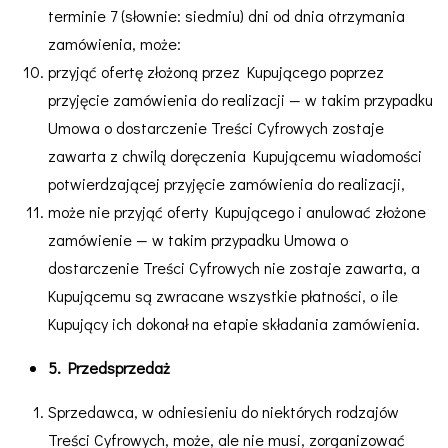
terminie 7 (słownie: siedmiu) dni od dnia otrzymania
zamówienia, może:
przyjąć ofertę złożoną przez Kupującego poprzez
przyjęcie zamówienia do realizacji — w takim przypadku
Umowa o dostarczenie Treści Cyfrowych zostaje
zawarta z chwilą doręczenia Kupującemu wiadomości
potwierdzającej przyjęcie zamówienia do realizacji,
może nie przyjąć oferty Kupującego i anulować złożone
zamówienie — w takim przypadku Umowa o
dostarczenie Treści Cyfrowych nie zostaje zawarta, a
Kupującemu są zwracane wszystkie płatności, o ile
Kupujący ich dokonał na etapie składania zamówienia.
5. Przedsprzedaż
Sprzedawca, w odniesieniu do niektórych rodzajów
Treści Cyfrowych, może, ale nie musi, zorganizować