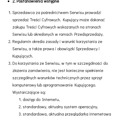
2.
Postanowienia wstępne
Sprzedawca za pośrednictwem Serwisu prowadzi
sprzedaż Treści Cyfrowych. Kupujący może dokonać
zakupu Treści Cyfrowych wskazanych na stronach
Serwisu lub określonych w ramach Przedsprzedaży.
Regulamin określa zasady i warunki korzystania ze
Serwisu, a także prawa i obowiązki Sprzedawcy i
Kupujących.
Do korzystania ze Serwisu, w tym w szczególności do
złożenia zamówienia, nie jest konieczne spełnienie
szczególnych warunków technicznych przez sprzęt
komputerowy lub oprogramowanie Kupującego.
Wystarczające są:
dostęp do Internetu,
standardowy, aktualny system operacyjny,
standardowa, aktualna przeglądarka internetowa