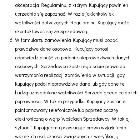
akceptacja Regulaminu, z którym Kupujący powinien
uprzednio się zapoznać. W razie jakichkolwiek
wątpliwości dotyczących Regulaminu Kupujący może
skontaktować się ze Sprzedawcą.
W formularzu zamówienia Kupujący musi podać
prawdziwe dane osobowe. Kupujący ponosi
odpowiedzialność za podanie nieprawdziwych danych
osobowych. Sprzedawca zastrzega sobie prawo do
wstrzymania realizacji zamówienia w sytuacji, gdy
Kupujący podał nieprawdziwe dane lub gdy dane te
budzą uzasadnione wątpliwości Sprzedającego co do ich
poprawności. W takim przypadku Kupujący zostanie
poinformowany telefonicznie lub poprzez pocztę
elektroniczną o wątpliwościach Sprzedawcy. W takiej
sytuacji Kupującemu przysługuje prawo wyjaśnienia
wszelkich okoliczności związanych z weryfikacją