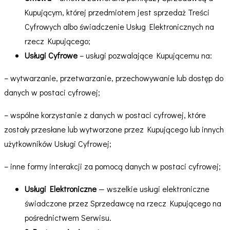
Kupującym, której przedmiotem jest sprzedaż Treści
Cyfrowych albo świadczenie Usług Elektronicznych na
rzecz Kupującego;
Usługi Cyfrowe
– usługi pozwalające Kupującemu na:
– wytwarzanie, przetwarzanie, przechowywanie lub dostęp do
danych w postaci cyfrowej;
– wspólne korzystanie z danych w postaci cyfrowej, które
zostały przesłane lub wytworzone przez Kupującego lub innych
użytkowników Usługi Cyfrowej;
– inne formy interakcji za pomocą danych w postaci cyfrowej;
Usługi Elektroniczne
— wszelkie usługi elektroniczne
świadczone przez Sprzedawcę na rzecz Kupującego na
pośrednictwem Serwisu.