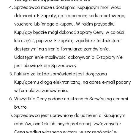
Sprzedawca może udostępnić Kupującym możliwość
dokonania E-zapłaty, np. za pomocą kodu rabatowego,
vouchera lub innego e-kuponu. W takim przypadku
Kupujący będzie mógł dokonać zapłaty Ceny, w całości
lub części, poprzez E-zapłatę, zgodnie z instrukcjami
dostępnymi na stronie formularza zamówienia.
Udostępnienie możliwości dokonywania E-zapłaty nie
jest obowiązkiem Sprzedawcy.
Faktura za każde zamówienie jest doręczana
Kupującemu drogą elektroniczną, na adres e-mail podany
w formularzu zamówienia.
Wszystkie Ceny podane na stronach Serwisu są cenami
brutto.
Sprzedawca jest uprawniony do udzielenia Kupującym
rabatów, obniżek lub innych preferencji związanych z
Ceną według własnego wyboru, w szczególności w