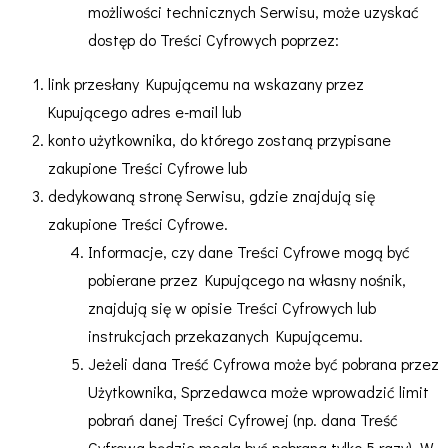
możliwości technicznych Serwisu, może uzyskać
dostęp do Treści Cyfrowych poprzez:
link przesłany Kupującemu na wskazany przez
Kupującego adres e-mail lub
konto użytkownika, do którego zostaną przypisane
zakupione Treści Cyfrowe lub
dedykowaną stronę Serwisu, gdzie znajdują się
zakupione Treści Cyfrowe.
Informacje, czy dane Treści Cyfrowe mogą być
pobierane przez Kupującego na własny nośnik,
znajdują się w opisie Treści Cyfrowych lub
instrukcjach przekazanych Kupującemu.
Jeżeli dana Treść Cyfrowa może być pobrana przez
Użytkownika, Sprzedawca może wprowadzić limit
pobrań danej Treści Cyfrowej (np. dana Treść
Cyfrowa będzie mogła być pobrana tylko 5 razy). W