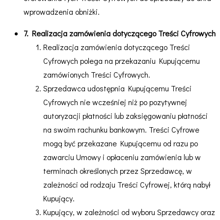
wprowadzenia obniżki.
7. Realizacja zamówienia dotyczącego Treści Cyfrowych
Realizacja zamówienia dotyczącego Treści
Cyfrowych polega na przekazaniu Kupującemu
zamówionych Treści Cyfrowych.
Sprzedawca udostępnia Kupującemu Treści
Cyfrowych nie wcześniej niż po pozytywnej
autoryzacji płatności lub zaksięgowaniu płatności
na swoim rachunku bankowym. Treści Cyfrowe
mogą być przekazane Kupującemu od razu po
zawarciu Umowy i opłaceniu zamówienia lub w
terminach określonych przez Sprzedawcę, w
zależności od rodzaju Treści Cyfrowej, którą nabył
Kupujący.
Kupujący, w zależności od wyboru Sprzedawcy oraz