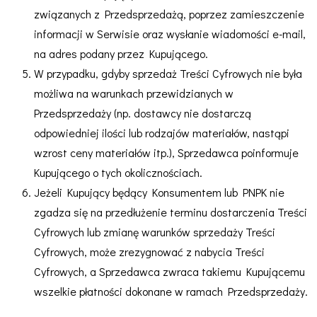
związanych z Przedsprzedażą, poprzez zamieszczenie
informacji w Serwisie oraz wysłanie wiadomości e-mail,
na adres podany przez Kupującego.
W przypadku, gdyby sprzedaż Treści Cyfrowych nie była
możliwa na warunkach przewidzianych w
Przedsprzedaży (np. dostawcy nie dostarczą
odpowiedniej ilości lub rodzajów materiałów, nastąpi
wzrost ceny materiałów itp.), Sprzedawca poinformuje
Kupującego o tych okolicznościach.
Jeżeli Kupujący będący Konsumentem lub PNPK nie
zgadza się na przedłużenie terminu dostarczenia Treści
Cyfrowych lub zmianę warunków sprzedaży Treści
Cyfrowych, może zrezygnować z nabycia Treści
Cyfrowych, a Sprzedawca zwraca takiemu Kupującemu
wszelkie płatności dokonane w ramach Przedsprzedaży.