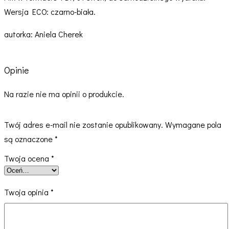
Wersja ECO: czarno-biała.
autorka: Aniela Cherek
Opinie
Na razie nie ma opinii o produkcie.
Twój adres e-mail nie zostanie opublikowany.
Wymagane pola
są oznaczone
*
Twoja ocena
*
Twoja opinia
*