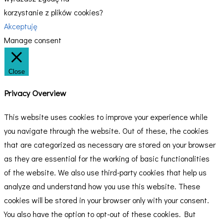
korzystanie z plików cookies?
Akceptuję
Manage consent
Close
Privacy Overview
This website uses cookies to improve your experience while
you navigate through the website. Out of these, the cookies
that are categorized as necessary are stored on your browser
as they are essential for the working of basic functionalities
of the website. We also use third-party cookies that help us
analyze and understand how you use this website. These
cookies will be stored in your browser only with your consent.
You also have the option to opt-out of these cookies. But