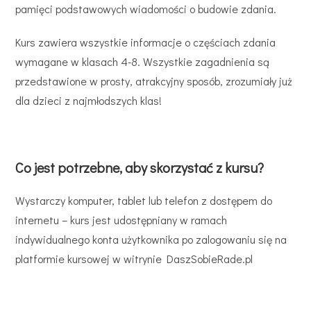
pamięci podstawowych wiadomości o budowie zdania.
Kurs zawiera wszystkie informacje o częściach zdania
wymagane w klasach 4-8. Wszystkie zagadnienia są
przedstawione w prosty, atrakcyjny sposób, zrozumiały już
dla dzieci z najmłodszych klas!
Co jest potrzebne, aby skorzystać z kursu?
Wystarczy komputer, tablet lub telefon z dostępem do
internetu – kurs jest udostępniany w ramach
indywidualnego konta użytkownika po zalogowaniu się na
platformie kursowej w witrynie DaszSobieRade.pl