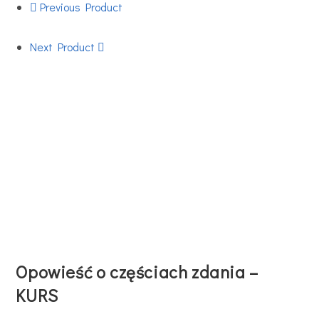
Previous Product
Next Product
Opowieść o częściach zdania –
KURS