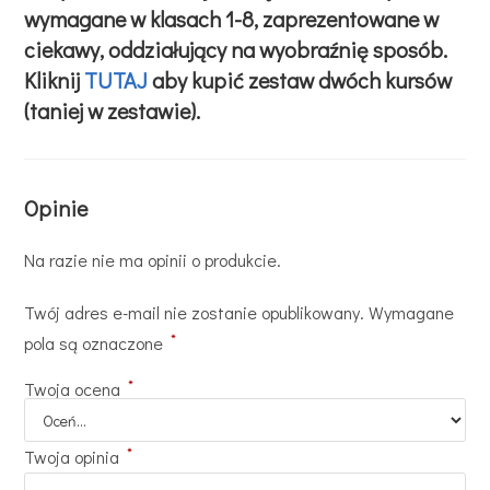
wymagane w klasach 1-8, zaprezentowane w
ciekawy, oddziałujący na wyobraźnię sposób.
Kliknij
TUTAJ
aby kupić zestaw dwóch kursów
(taniej w zestawie).
Opinie
Na razie nie ma opinii o produkcie.
Twój adres e-mail nie zostanie opublikowany.
Wymagane
*
pola są oznaczone
*
Twoja ocena
*
Twoja opinia