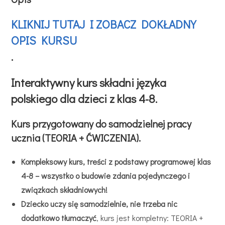
KLIKNIJ TUTAJ I ZOBACZ DOKŁADNY
OPIS KURSU
.
Interaktywny kurs składni języka
polskiego dla dzieci z klas 4-8.
Kurs przygotowany do samodzielnej pracy
ucznia (TEORIA + ĆWICZENIA).
Kompleksowy kurs, treści z podstawy programowej klas
4-8 – wszystko o budowie zdania pojedynczego i
związkach składniowych!
Dziecko uczy się samodzielnie, nie trzeba nic
dodatkowo tłumaczyć
, kurs jest kompletny: TEORIA +