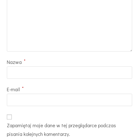
*
Nazwa
*
E-mail
Zapamiętaj moje dane w tej przeglądarce podczas
pisania kolejnych komentarzy.