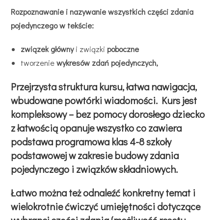
Rozpoznawanie i nazywanie wszystkich części zdania
pojedynczego w tekście:
związek główny
i związki
poboczne
tworzenie
wykresów zdań
pojedynczych,
Przejrzysta struktura kursu, łatwa nawigacja,
wbudowane powtórki wiadomości. Kurs jest
kompleksowy – bez pomocy dorosłego dziecko
z łatwością opanuje wszystko co zawiera
podstawa programowa klas 4-8 szkoły
podstawowej w zakresie budowy zdania
pojedynczego i związków składniowych.
Łatwo można też odnaleźć konkretny temat i
wielokrotnie ćwiczyć umiejętności dotyczące