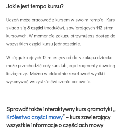
Jakie jest tempo kursu?
Uczeń może pracować z kursem w swoim tempie. Kurs
składa się
8 części
(modułów), zawierających
112
stron
kursowych. W momencie zakupu otrzymujesz dostęp do
wszystkich części kursu jednocześnie.
W ciągu kolejnych 12 miesięcy od daty zakupu dziecko
może przechodzić cały kurs lub jego fragmenty dowolną
liczbę razy. Można wielokrotnie resetować wyniki i
wykonywać wszystkie ćwiczenia ponownie.
Sprawdź także interaktywny kurs gramatyki „
Królestwo części mowy
” – kurs zawierający
wszystkie informacje o częściach mowy