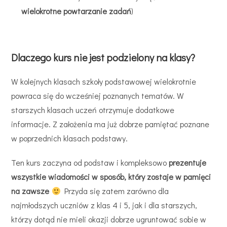
wielokrotne powtarzanie zadań
)
Dlaczego kurs nie jest podzielony na klasy?
W kolejnych klasach szkoły podstawowej wielokrotnie
powraca się do wcześniej poznanych tematów. W
starszych klasach uczeń otrzymuje dodatkowe
informacje. Z założenia ma już dobrze pamiętać poznane
w poprzednich klasach podstawy.
Ten kurs zaczyna od podstaw i kompleksowo
prezentuje
wszystkie wiadomości w sposób, który zostaje w pamięci
na zawsze
Przyda się zatem zarówno dla
najmłodszych uczniów z klas 4 i 5, jak i dla starszych,
którzy dotąd nie mieli okazji dobrze ugruntować sobie w