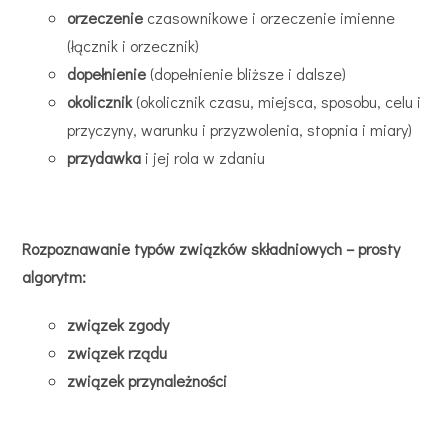
orzeczenie
czasownikowe i orzeczenie imienne
(łącznik i orzecznik)
dopełnienie
(dopełnienie bliższe i dalsze)
okolicznik
(okolicznik czasu, miejsca, sposobu, celu i
przyczyny, warunku i przyzwolenia, stopnia i miary)
przydawka
i jej rola w zdaniu
Rozpoznawanie typów związków składniowych – prosty
algorytm:
związek zgody
związek rządu
związek przynależności