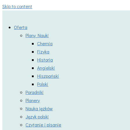
Skip to content
Oferta
Plany Nauki
Chemia
Fizyka
Historia
Angielski
Hiszpański
Polski
Poradniki
Planery
Nauka jęzków
Język polski
Czytanie i pisanie