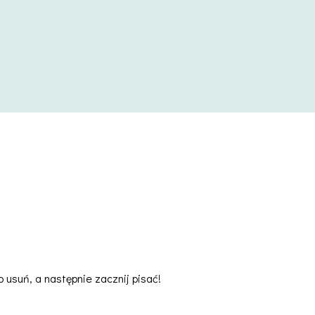
 usuń, a następnie zacznij pisać!