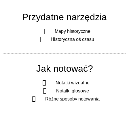
Przydatne narzędzia
Mapy historyczne
Historyczna oś czasu
Jak notować?
Notatki wizualne
Notatki głosowe
Różne sposoby notowania