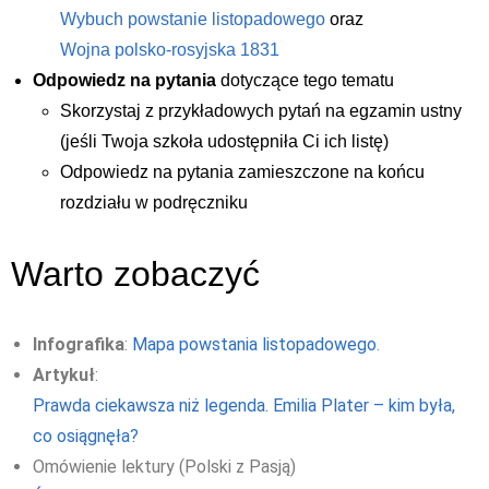
Wybuch powstanie listopadowego
oraz
Wojna polsko-rosyjska 1831
Odpowiedz na pytania
dotyczące tego tematu
Skorzystaj z przykładowych pytań na egzamin ustny
(jeśli Twoja szkoła udostępniła Ci ich listę)
Odpowiedz na pytania zamieszczone na końcu
rozdziału w podręczniku
Warto zobaczyć
Infografika
:
Mapa powstania listopadowego
.
Artykuł
:
Prawda ciekawsza niż legenda. Emilia Plater – kim była,
co osiągnęła?
Omówienie lektury (Polski z Pasją)