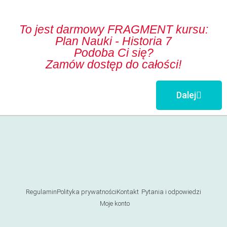
To jest darmowy FRAGMENT kursu:
Plan Nauki - Historia 7
Podoba Ci się?
Zamów dostęp do całości!
Dalej
Regulamin
Polityka prywatności
Kontakt
Pytania i odpowiedzi
Moje konto